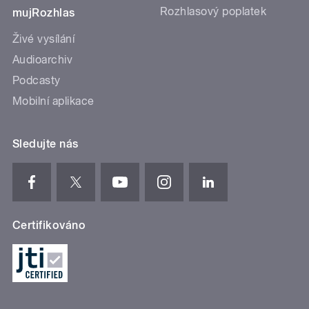
Rozhlasový poplatek
mujRozhlas
Živé vysílání
Audioarchiv
Podcasty
Mobilní aplikace
Sledujte nás
Certifikováno