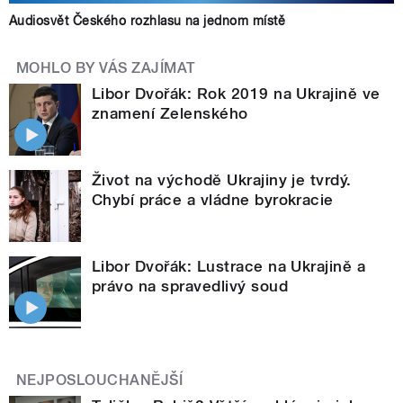
Audiosvět Českého rozhlasu na jednom místě
MOHLO BY VÁS ZAJÍMAT
Libor Dvořák: Rok 2019 na Ukrajině ve
znamení Zelenského
Život na východě Ukrajiny je tvrdý.
Chybí práce a vládne byrokracie
Libor Dvořák: Lustrace na Ukrajině a
právo na spravedlivý soud
NEJPOSLOUCHANĚJŠÍ