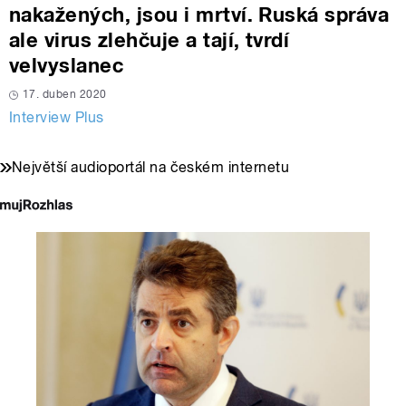
nakažených, jsou i mrtví. Ruská správa
ale virus zlehčuje a tají, tvrdí
velvyslanec
17. duben 2020
Interview Plus
Největší audioportál na českém internetu