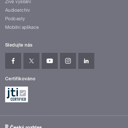
Živé vysílání
Audioarchiv
Podcasty
Mobilní aplikace
Sledujte nás
Certifikováno