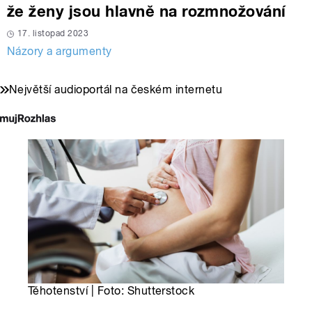
že ženy jsou hlavně na rozmnožování
17. listopad 2023
Názory a argumenty
Největší audioportál na českém internetu
Těhotenství | Foto: Shutterstock