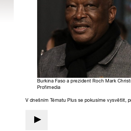
Burkina Faso a prezident Roch Mark Christ
Profimedia
V dnešním Tématu Plus se pokusíme vysvětlit, pr