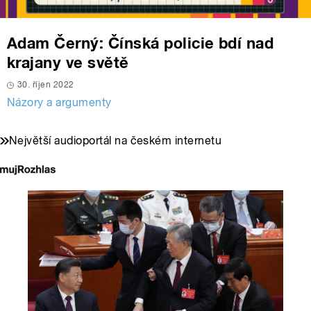
Adam Černý: Čínská policie bdí nad
krajany ve světě
30. říjen 2022
Názory a argumenty
Největší audioportál na českém internetu