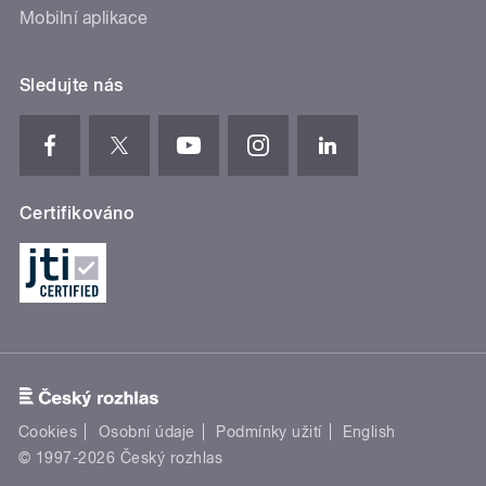
Mobilní aplikace
Sledujte nás
Certifikováno
Cookies
Osobní údaje
Podmínky užití
English
© 1997-2026 Český rozhlas