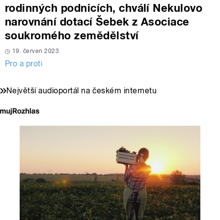
rodinných podnicích, chválí Nekulovo
narovnání dotací Šebek z Asociace
soukromého zemědělství
19. červen 2023
Pro a proti
Největší audioportál na českém internetu