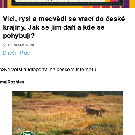
Vlci, rysi a medvědi se vrací do české
krajiny. Jak se jim daří a kde se
pohybují?
14. srpen 2020
Dnešní Plus
Největší audioportál na českém internetu