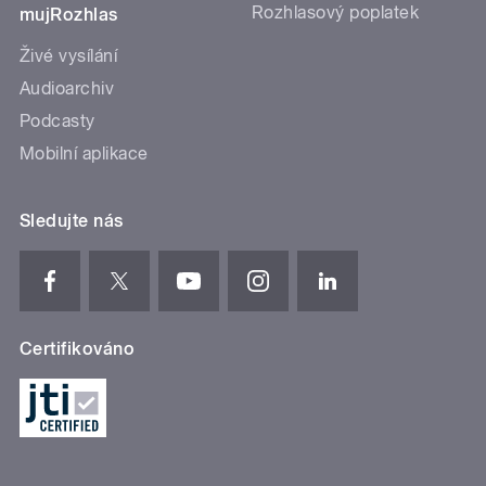
Rozhlasový poplatek
mujRozhlas
Živé vysílání
Audioarchiv
Podcasty
Mobilní aplikace
Sledujte nás
Certifikováno