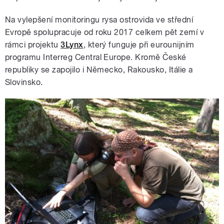
Na vylepšení monitoringu rysa ostrovida ve střední
Evropě spolupracuje od roku 2017 celkem pět zemí v
rámci projektu
3Lynx
, který funguje při eurounijním
programu Interreg Central Europe. Kromě České
republiky se zapojilo i Německo, Rakousko, Itálie a
Slovinsko.