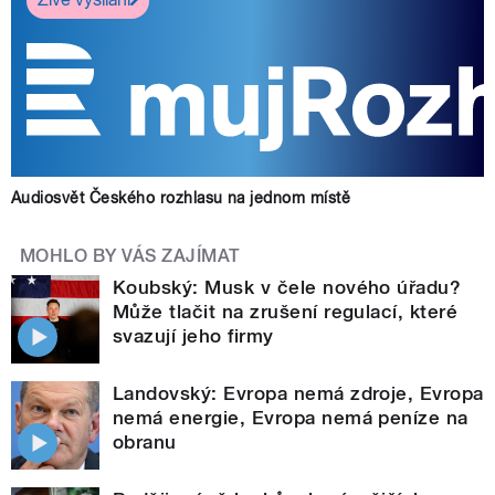
Audiosvět Českého rozhlasu na jednom místě
MOHLO BY VÁS ZAJÍMAT
Koubský: Musk v čele nového úřadu?
Může tlačit na zrušení regulací, které
svazují jeho firmy
Landovský: Evropa nemá zdroje, Evropa
nemá energie, Evropa nemá peníze na
obranu