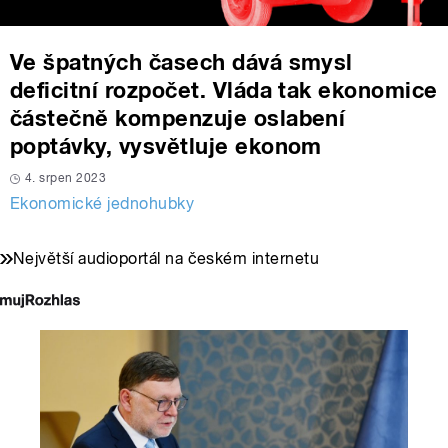
Ve špatných časech dává smysl
deficitní rozpočet. Vláda tak ekonomice
částečně kompenzuje oslabení
poptávky, vysvětluje ekonom
4. srpen 2023
Ekonomické jednohubky
Největší audioportál na českém internetu