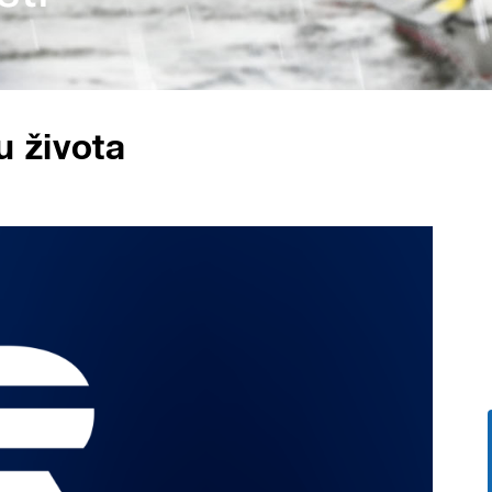
 života