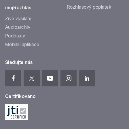
Rozhlasový poplatek
mujRozhlas
Živé vysílání
Audioarchiv
Podcasty
Mobilní aplikace
Sledujte nás
Certifikováno