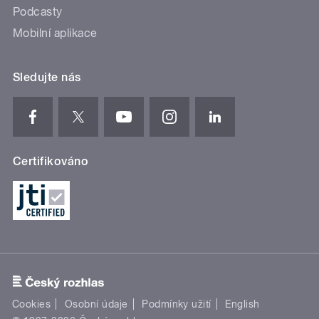
Podcasty
Mobilní aplikace
Sledujte nás
Certifikováno
Cookies
Osobní údaje
Podmínky užití
English