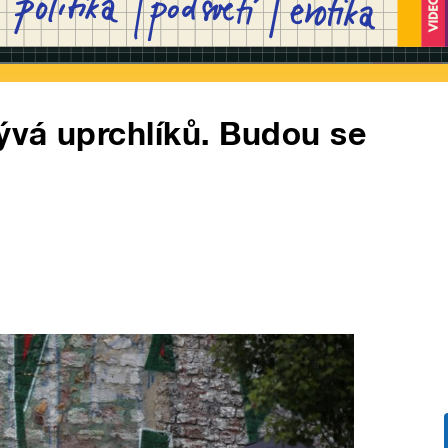
bývá uprchlíků. Budou se