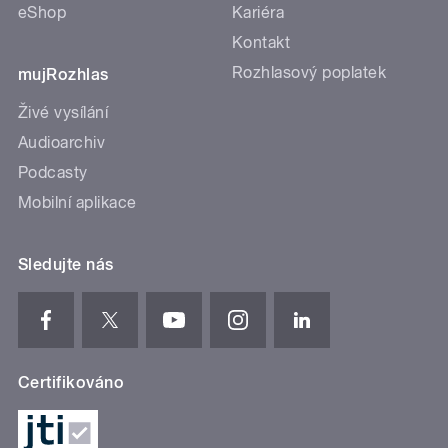
eShop
Kariéra
Kontakt
Rozhlasový poplatek
mujRozhlas
Živé vysílání
Audioarchiv
Podcasty
Mobilní aplikace
Sledujte nás
Certifikováno