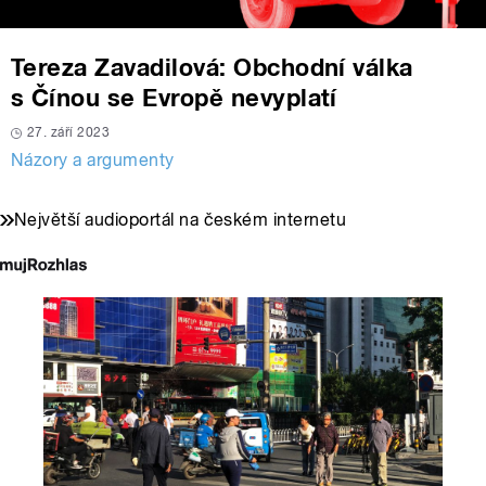
Tereza Zavadilová: Obchodní válka
s Čínou se Evropě nevyplatí
27. září 2023
Názory a argumenty
Největší audioportál na českém internetu