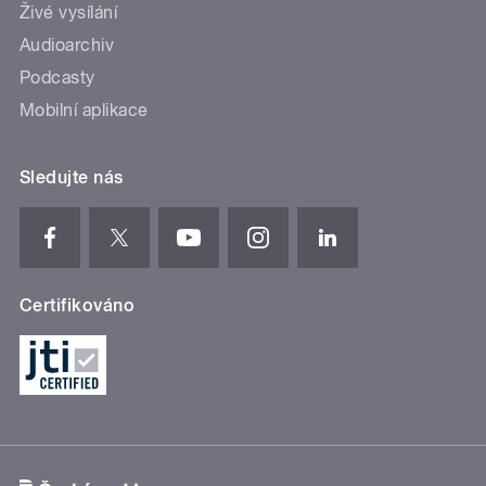
Živé vysílání
Audioarchiv
Podcasty
Mobilní aplikace
Sledujte nás
Certifikováno