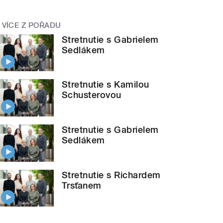
VÍCE Z POŘADU
Stretnutie s Gabrielem
Sedlákem
Stretnutie s Kamilou
Schusterovou
Stretnutie s Gabrielem
Sedlákem
Stretnutie s Richardem
Trsťanem