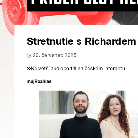
Stretnutie s Richarde
20. červenec 2025
Největší audioportál na českém internetu