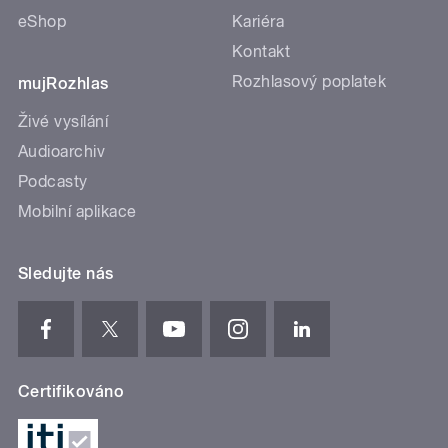
eShop
Kariéra
Kontakt
Rozhlasový poplatek
mujRozhlas
Živé vysílání
Audioarchiv
Podcasty
Mobilní aplikace
Sledujte nás
Certifikováno