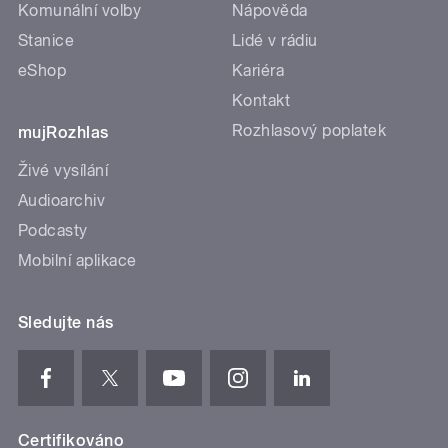
Komunální volby
Nápověda
Stanice
Lidé v rádiu
eShop
Kariéra
Kontakt
Rozhlasový poplatek
mujRozhlas
Živé vysílání
Audioarchiv
Podcasty
Mobilní aplikace
Sledujte nás
Certifikováno