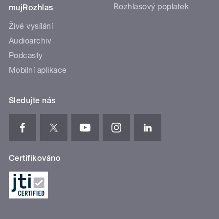
Rozhlasový poplatek
mujRozhlas
Živé vysílání
Audioarchiv
Podcasty
Mobilní aplikace
Sledujte nás
Certifikováno