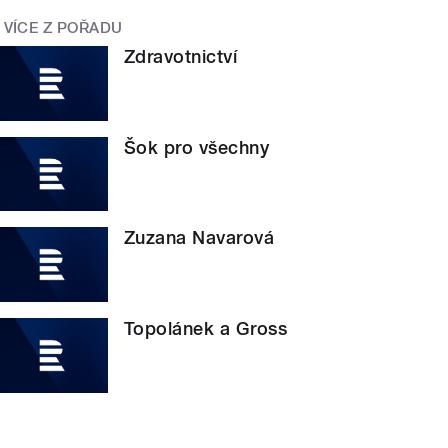
VÍCE Z POŘADU
Zdravotnictví
Šok pro všechny
Zuzana Navarová
Topolánek a Gross