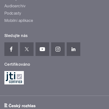
Audioarchiv
Podcasty
Mobilní aplikace
Sledujte nás
Certifikováno