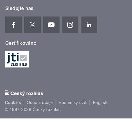
Sledujte nás
Certifikováno
Cookies
Osobní údaje
Podmínky užití
English
© 1997-2026 Český rozhlas