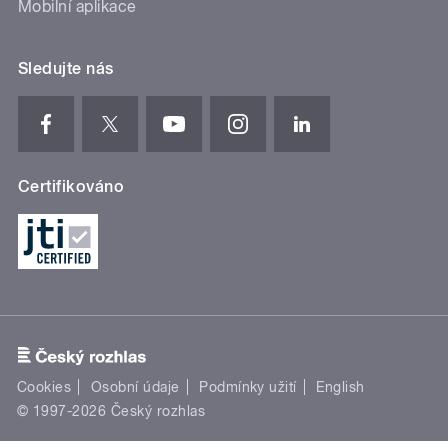
Mobilní aplikace
Sledujte nás
Certifikováno
Cookies
Osobní údaje
Podmínky užití
English
© 1997-2026 Český rozhlas