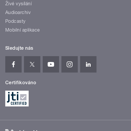
Živé vysílání
Audioarchiv
Podcasty
Mobilní aplikace
Sledujte nás
Certifikováno