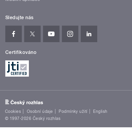
Sledujte nás
Certifikováno
Cookies
Osobní údaje
Podmínky užití
English
© 1997-2026 Český rozhlas