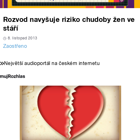
Rozvod navyšuje riziko chudoby žen ve
stáří
8. listopad 2013
Zaostřeno
Největší audioportál na českém internetu