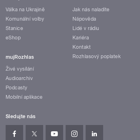
Válka na Ukrajině
Jak nás naladíte
Komunální volby
Nápověda
Stanice
Lidé v rádiu
eShop
Kariéra
Kontakt
Rozhlasový poplatek
mujRozhlas
Živé vysílání
Audioarchiv
Podcasty
Mobilní aplikace
Sledujte nás