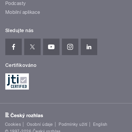
Podcasty
Mobilní aplikace
Sledujte nás
Certifikováno
Cookies
Osobní údaje
Podmínky užití
English
© 1997-2026 Český rozhlas