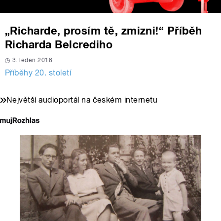
„Richarde, prosím tě, zmizni!“ Příběh
Richarda Belcrediho
3. leden 2016
Příběhy 20. století
Největší audioportál na českém internetu