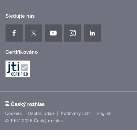
Sledujte nás
Certifikováno
Cookies
Osobní údaje
Podmínky užití
English
© 1997-2026 Český rozhlas