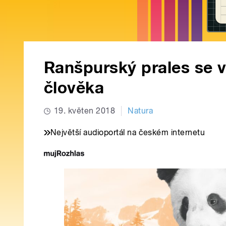
Ranšpurský prales se v
člověka
19. květen 2018
Natura
Největší audioportál na českém internetu