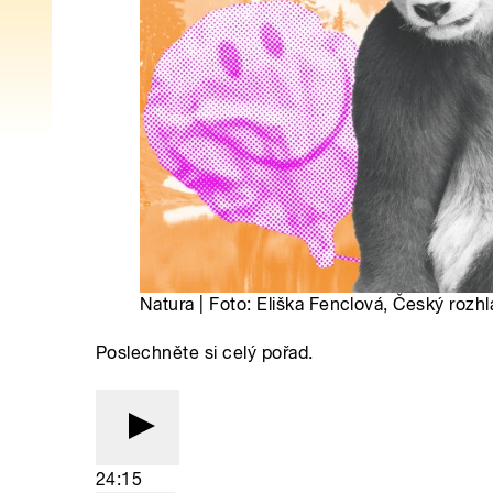
Natura | Foto: Eliška Fenclová, Český rozhl
Poslechněte si celý pořad.
24:15