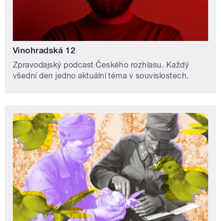
Vinohradská 12
Zpravodajský podcast Českého rozhlasu. Každý
všední den jedno aktuální téma v souvislostech.