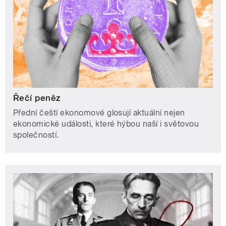
Řečí peněz
Přední čeští ekonomové glosují aktuální nejen
ekonomické události, které hýbou naší i světovou
společností.