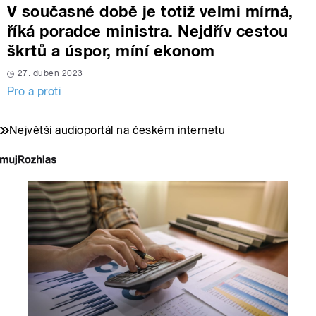
V současné době je totiž velmi mírná,
říká poradce ministra. Nejdřív cestou
škrtů a úspor, míní ekonom
27. duben 2023
Pro a proti
Největší audioportál na českém internetu