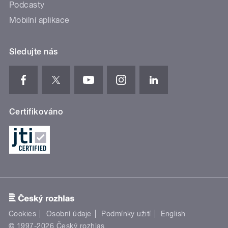
Podcasty
Mobilní aplikace
Sledujte nás
Certifikováno
Cookies
Osobní údaje
Podmínky užití
English
© 1997-2026 Český rozhlas