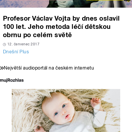
Profesor Václav Vojta by dnes oslavil
100 let. Jeho metoda léčí dětskou
obrnu po celém světě
12. červenec 2017
Dnešní Plus
Největší audioportál na českém internetu