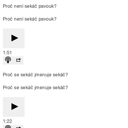
Proč není sekáč pavouk?
Proč není sekáč pavouk?
1:51
Proč se sekáč jmenuje sekáč?
Proč se sekáč jmenuje sekáč?
1:22