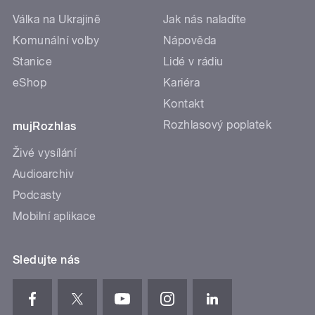
Válka na Ukrajině
Jak nás naladíte
Komunální volby
Nápověda
Stanice
Lidé v rádiu
eShop
Kariéra
Kontakt
Rozhlasový poplatek
mujRozhlas
Živé vysílání
Audioarchiv
Podcasty
Mobilní aplikace
Sledujte nás