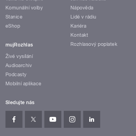
Komunální volby
Nápověda
Stanice
Lidé v rádiu
eShop
Kariéra
Kontakt
Rozhlasový poplatek
mujRozhlas
Živé vysílání
Audioarchiv
Podcasty
Mobilní aplikace
Sledujte nás