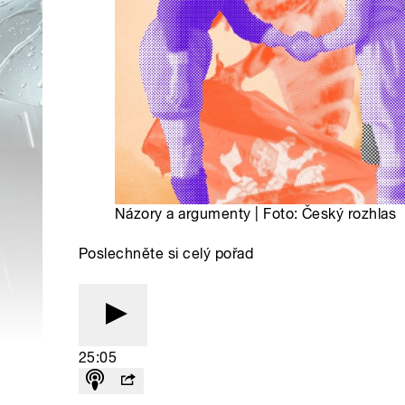
Názory a argumenty | Foto: Český rozhlas
Poslechněte si celý pořad
25:05