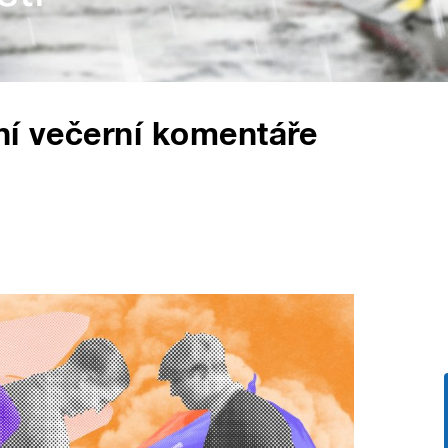
ní večerní komentáře