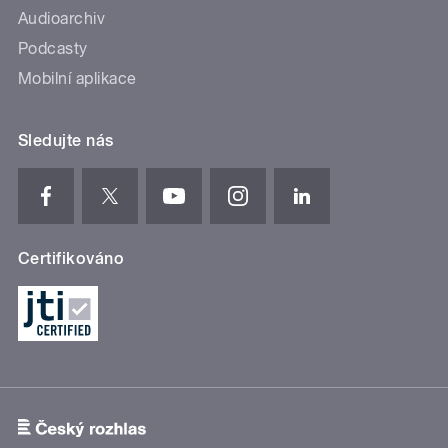
Audioarchiv
Podcasty
Mobilní aplikace
Sledujte nás
Certifikováno