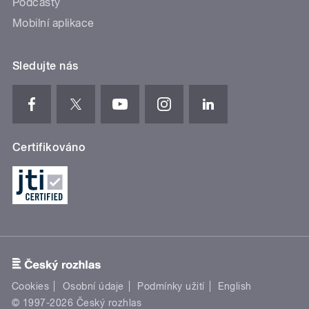
Podcasty
Mobilní aplikace
Sledujte nás
Certifikováno
Cookies
Osobní údaje
Podmínky užití
English
© 1997-2026 Český rozhlas