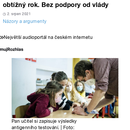
obtížný rok. Bez podpory od vlády
2. srpen 2021
Názory a argumenty
Největší audioportál na českém internetu
Pan učitel si zapisuje výsledky
antigenního testování. | Foto: