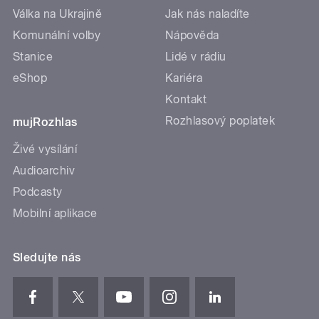
Válka na Ukrajině
Jak nás naladíte
Komunální volby
Nápověda
Stanice
Lidé v rádiu
eShop
Kariéra
Kontakt
Rozhlasový poplatek
mujRozhlas
Živé vysílání
Audioarchiv
Podcasty
Mobilní aplikace
Sledujte nás