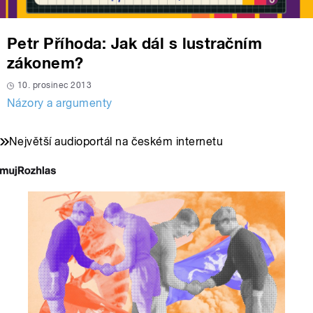
Petr Příhoda: Jak dál s lustračním
zákonem?
10. prosinec 2013
Názory a argumenty
Největší audioportál na českém internetu