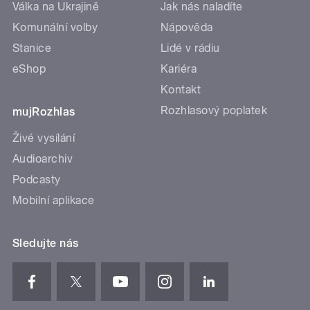
Válka na Ukrajině
Jak nás naladíte
Komunální volby
Nápověda
Stanice
Lidé v rádiu
eShop
Kariéra
Kontakt
Rozhlasový poplatek
mujRozhlas
Živé vysílání
Audioarchiv
Podcasty
Mobilní aplikace
Sledujte nás