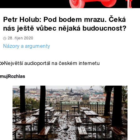
Petr Holub: Pod bodem mrazu. Čeká
nás ještě vůbec nějaká budoucnost?
28. říjen 2020
Názory a argumenty
Největší audioportál na českém internetu