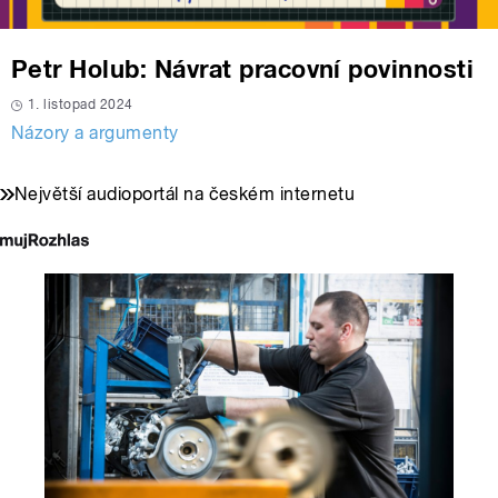
Petr Holub: Návrat pracovní povinnosti
1. listopad 2024
Názory a argumenty
Největší audioportál na českém internetu