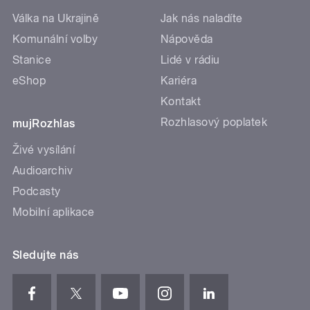
Válka na Ukrajině
Jak nás naladíte
Komunální volby
Nápověda
Stanice
Lidé v rádiu
eShop
Kariéra
Kontakt
Rozhlasový poplatek
mujRozhlas
Živé vysílání
Audioarchiv
Podcasty
Mobilní aplikace
Sledujte nás