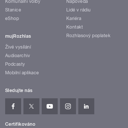
Komunální volby
Nápověda
Stanice
Lidé v rádiu
eShop
Kariéra
Kontakt
Rozhlasový poplatek
mujRozhlas
Živé vysílání
Audioarchiv
Podcasty
Mobilní aplikace
Sledujte nás
Certifikováno