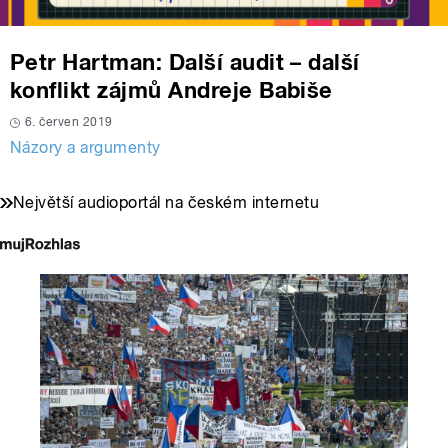
Petr Hartman: Další audit – další
konflikt zájmů Andreje Babiše
6. červen 2019
Názory a argumenty
Největší audioportál na českém internetu