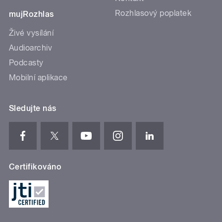
Rozhlasový poplatek
mujRozhlas
Živé vysílání
Audioarchiv
Podcasty
Mobilní aplikace
Sledujte nás
Certifikováno