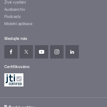
Živé vysílání
Audioarchiv
Podcasty
Mobilní aplikace
Sledujte nás
Certifikováno