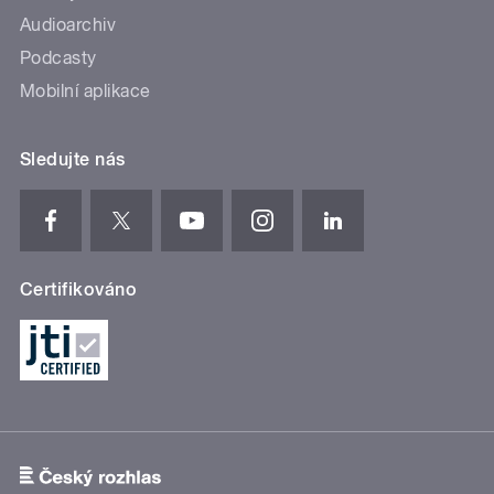
Audioarchiv
Podcasty
Mobilní aplikace
Sledujte nás
Certifikováno