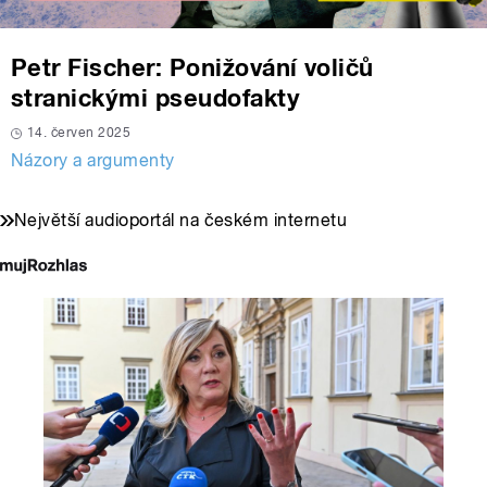
Petr Fischer: Ponižování voličů
stranickými pseudofakty
14. červen 2025
Názory a argumenty
Největší audioportál na českém internetu