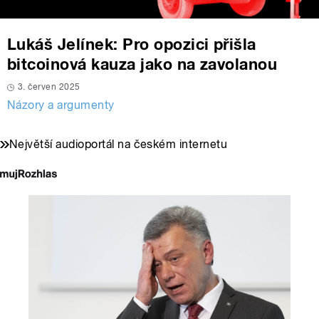
Lukáš Jelínek: Pro opozici přišla
bitcoinová kauza jako na zavolanou
3. červen 2025
Názory a argumenty
Největší audioportál na českém internetu