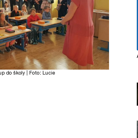
up do školy | Foto: Lucie