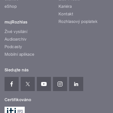
eShop
Kariéra
Kontakt
Rozhlasový poplatek
mujRozhlas
Živé vysílání
Audioarchiv
Podcasty
Mobilní aplikace
Sledujte nás
Certifikováno